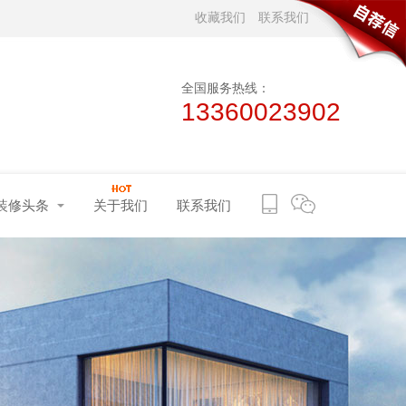
收藏我们
联系我们
全国服务热线：
13360023902
装修头条
关于我们
联系我们