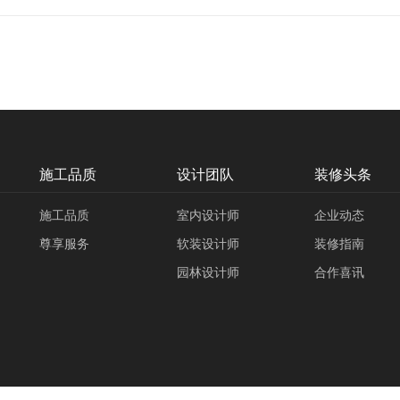
施工品质
设计团队
装修头条
施工品质
室内设计师
企业动态
尊享服务
软装设计师
装修指南
园林设计师
合作喜讯