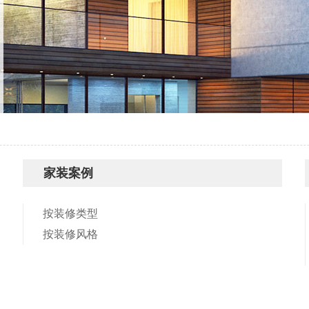
家装案例
按装修类型
按装修风格