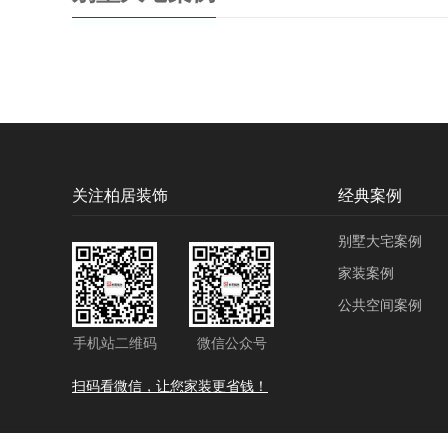
关注柏居装饰
经典案例
别墅大宅案例
家装案例
公共空间案例
手机站二维码
微信公众号
扫码看微信，让您家装更省钱！