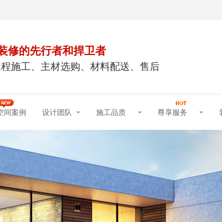
装修的先行者和捍卫者
工程施工、主材选购、材料配送、售后
空间案例
设计团队
施工品质
尊享服务