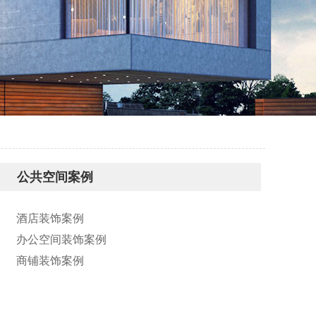
公共空间案例
酒店装饰案例
办公空间装饰案例
商铺装饰案例