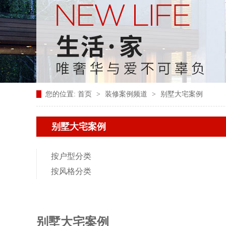
您的位置:
首页
>
装修案例频道
>
别墅大宅案例
别墅大宅案例
按户型分类
按风格分类
别墅大宅案例