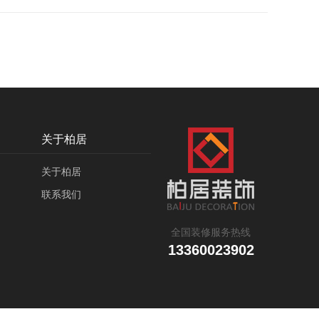
关于柏居
关于柏居
联系我们
全国装修服务热线
13360023902