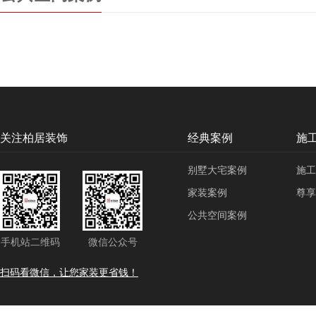
关注柏居装饰
经典案例
施
别墅大宅案例
施
家装案例
尊享
公共空间案例
手机站二维码
微信公众号
扫码看微信，让您家装更省钱！