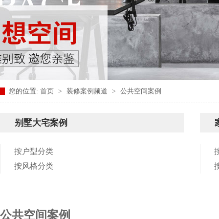
您的位置:
首页
>
装修案例频道
>
公共空间案例
别墅大宅案例
按户型分类
按风格分类
公共空间案例