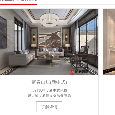
富春山居(新中式)
设计风格：新中式风格
设计师：通信设备后备电源
了解详情