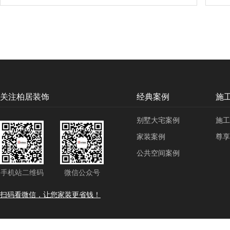
关注柏居装饰
经典案例
施
别墅大宅案例
施
家装案例
尊享
公共空间案例
手机站二维码
微信公众号
扫码看微信，让您家装更省钱！