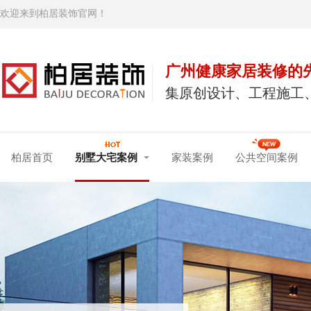
欢迎来到柏居装饰官网！
广州健康家居装修的
集原创设计、工程施工
柏居首页
别墅大宅案例
家装案例
公共空间案例