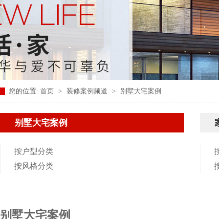
您的位置:
首页
>
装修案例频道
>
别墅大宅案例
别墅大宅案例
按户型分类
按风格分类
别墅大宅案例